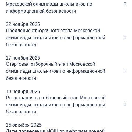
Московской олимпиады школьников по
информационной безопасности
22 ноября 2025
Продление отборочного этапа Московской
олимпиады школьников по информационной
безопасности
17 ноября 2025
Стартовал отборочный этап Московской
олимпиады школьников по информационной
безопасности
13 ноября 2025
Регистрация на отборочный этап Московской
олимпиады школьников по информационной
безопасности
15 октября 2025
Даты проведения МОШ по информационной