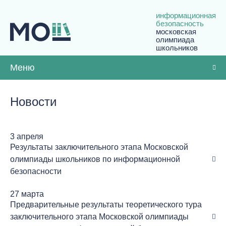
информационная
безопасность
московская
олимпиада
школьников
Меню
Новости
3 апреля
Результаты заключительного этапа Московской
олимпиады школьников по информационной
безопасности
27 марта
Предварительные результаты теоретического тура
заключительного этапа Московской олимпиады