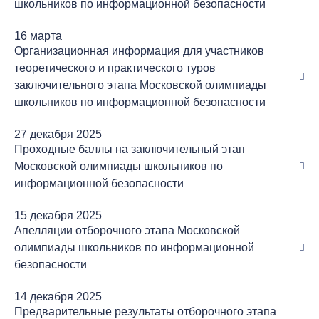
школьников по информационной безопасности
16 марта
Организационная информация для участников
теоретического и практического туров
заключительного этапа Московской олимпиады
школьников по информационной безопасности
27 декабря 2025
Проходные баллы на заключительный этап
Московской олимпиады школьников по
информационной безопасности
15 декабря 2025
Апелляции отборочного этапа Московской
олимпиады школьников по информационной
безопасности
14 декабря 2025
Предварительные результаты отборочного этапа